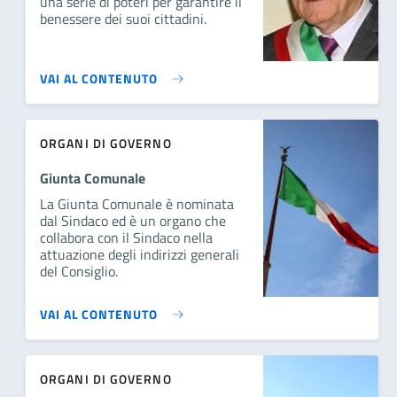
una serie di poteri per garantire il
benessere dei suoi cittadini.
VAI AL CONTENUTO
ORGANI DI GOVERNO
Giunta Comunale
La Giunta Comunale è nominata
dal Sindaco ed è un organo che
collabora con il Sindaco nella
attuazione degli indirizzi generali
del Consiglio.
VAI AL CONTENUTO
ORGANI DI GOVERNO