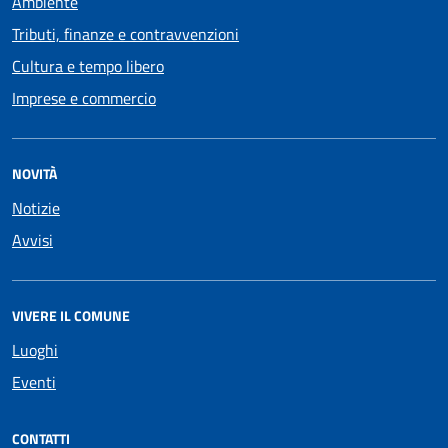
Ambiente
Tributi, finanze e contravvenzioni
Cultura e tempo libero
Imprese e commercio
NOVITÀ
Notizie
Avvisi
VIVERE IL COMUNE
Luoghi
Eventi
CONTATTI