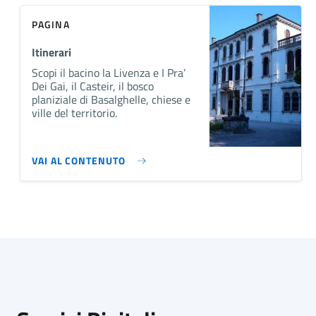
PAGINA
Itinerari
Scopi il bacino la Livenza e I Pra’
Dei Gai, il Casteir, il bosco
planiziale di Basalghelle, chiese e
ville del territorio.
VAI AL CONTENUTO