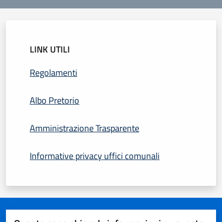
LINK UTILI
Regolamenti
Albo Pretorio
Amministrazione Trasparente
Informative privacy uffici comunali