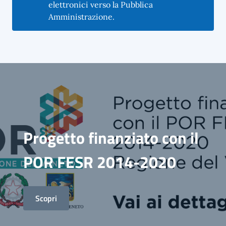
elettronici verso la Pubblica
Amministrazione.
Progetto finanziato con il
POR FESR 2014-2020
Scopri