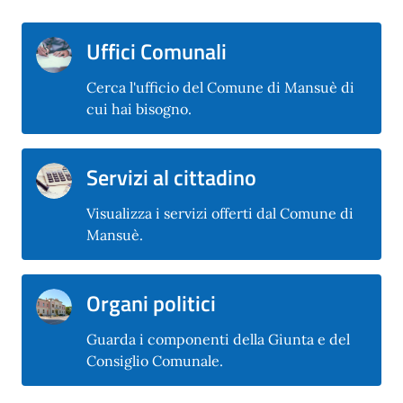
Uffici Comunali
Cerca l'ufficio del Comune di Mansuè di
cui hai bisogno.
Servizi al cittadino
Visualizza i servizi offerti dal Comune di
Mansuè.
Organi politici
Guarda i componenti della Giunta e del
Consiglio Comunale.