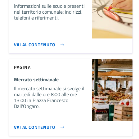
Informazioni sulle scuole presenti
nel territorio comunale: indirizzi,
telefoni e riferimenti.
VAI AL CONTENUTO
PAGINA
Mercato settimanale
Il mercato settimanale si svolge il
martedì dalle ore 8:00 alle ore
13:00 in Piazza Francesco
Dall'Ongaro.
VAI AL CONTENUTO