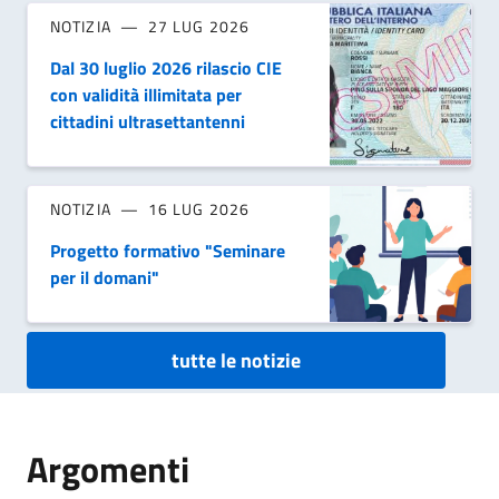
NOTIZIA
27 LUG 2026
Dal 30 luglio 2026 rilascio CIE
con validità illimitata per
cittadini ultrasettantenni
NOTIZIA
16 LUG 2026
Progetto formativo "Seminare
per il domani"
tutte le notizie
Argomenti