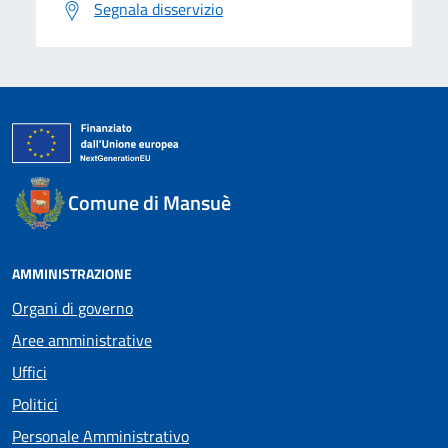
Segnala disservizio
Comune di Mansuè
AMMINISTRAZIONE
Organi di governo
Aree amministrative
Uffici
Politici
Personale Amministrativo