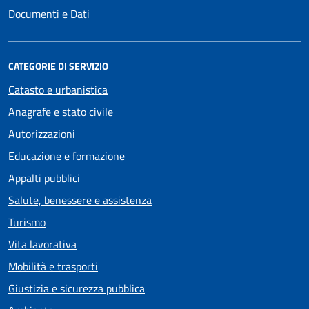
Documenti e Dati
CATEGORIE DI SERVIZIO
Catasto e urbanistica
Anagrafe e stato civile
Autorizzazioni
Educazione e formazione
Appalti pubblici
Salute, benessere e assistenza
Turismo
Vita lavorativa
Mobilità e trasporti
Giustizia e sicurezza pubblica