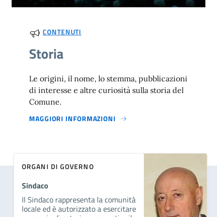
CONTENUTI
Storia
Le origini, il nome, lo stemma, pubblicazioni
di interesse e altre curiosità sulla storia del
Comune.
MAGGIORI INFORMAZIONI
ORGANI DI GOVERNO
Sindaco
Il Sindaco rappresenta la comunità
locale ed è autorizzato a esercitare