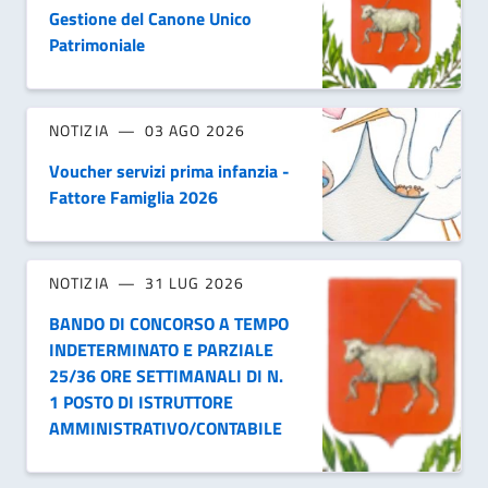
Gestione del Canone Unico
Patrimoniale
NOTIZIA
03 AGO 2026
Voucher servizi prima infanzia -
Fattore Famiglia 2026
NOTIZIA
31 LUG 2026
BANDO DI CONCORSO A TEMPO
INDETERMINATO E PARZIALE
25/36 ORE SETTIMANALI DI N.
1 POSTO DI ISTRUTTORE
AMMINISTRATIVO/CONTABILE