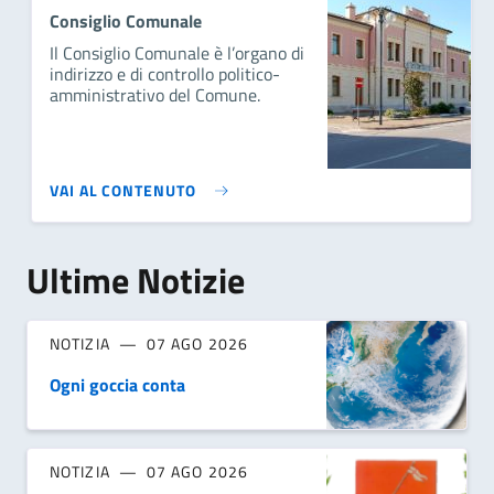
Consiglio Comunale
Il Consiglio Comunale è l’organo di
indirizzo e di controllo politico-
amministrativo del Comune.
VAI AL CONTENUTO
Ultime Notizie
NOTIZIA
07 AGO 2026
Ogni goccia conta
NOTIZIA
07 AGO 2026