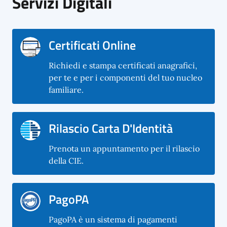
Servizi Digitali
Certificati Online
Richiedi e stampa certificati anagrafici,
per te e per i componenti del tuo nucleo
familiare.
Rilascio Carta D'Identità
Prenota un appuntamento per il rilascio
della CIE.
PagoPA
PagoPA è un sistema di pagamenti