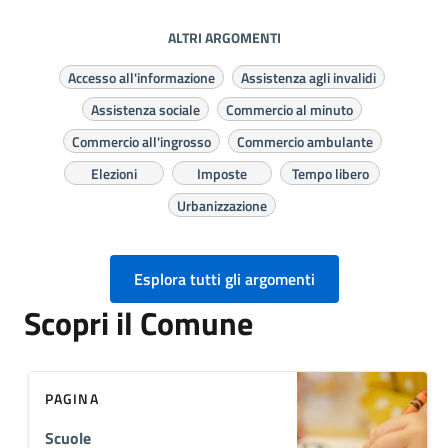
ALTRI ARGOMENTI
Accesso all'informazione
Assistenza agli invalidi
Assistenza sociale
Commercio al minuto
Commercio all'ingrosso
Commercio ambulante
Elezioni
Imposte
Tempo libero
Urbanizzazione
Esplora tutti gli argomenti
Scopri il Comune
PAGINA
Scuole