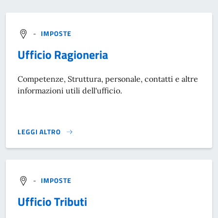
-
IMPOSTE
Ufficio Ragioneria
Competenze, Struttura, personale, contatti e altre
informazioni utili dell'ufficio.
LEGGI ALTRO
}
-
IMPOSTE
Ufficio Tributi