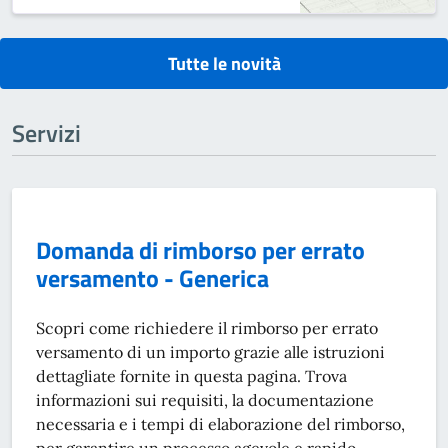
Tutte le novità
Servizi
Domanda di rimborso per errato
versamento - Generica
Scopri come richiedere il rimborso per errato
versamento di un importo grazie alle istruzioni
dettagliate fornite in questa pagina. Trova
informazioni sui requisiti, la documentazione
necessaria e i tempi di elaborazione del rimborso,