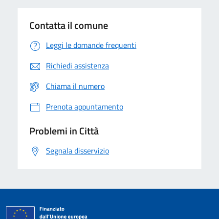
Contatta il comune
Leggi le domande frequenti
Richiedi assistenza
Chiama il numero
Prenota appuntamento
Problemi in Città
Segnala disservizio