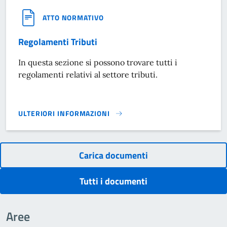
ATTO NORMATIVO
Regolamenti Tributi
In questa sezione si possono trovare tutti i
regolamenti relativi al settore tributi.
ULTERIORI INFORMAZIONI
REGOLAMENTI TRIBUTI}
Carica documenti
Tutti i documenti
Aree