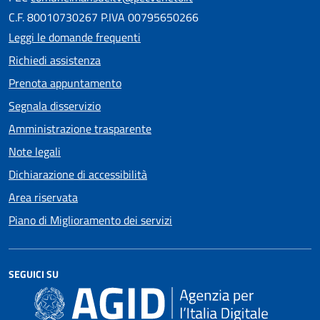
C.F. 80010730267 P.IVA 00795650266
Leggi le domande frequenti
Richiedi assistenza
Prenota appuntamento
Segnala disservizio
Amministrazione trasparente
Note legali
Dichiarazione di accessibilità
Area riservata
Piano di Miglioramento dei servizi
SEGUICI SU