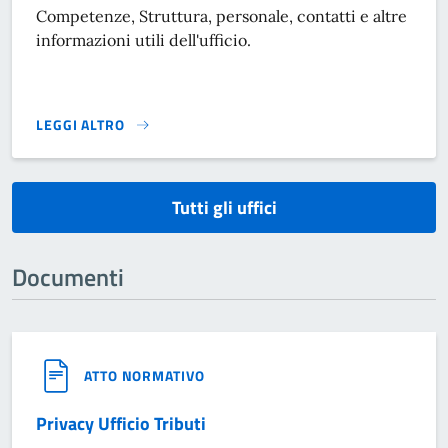
Competenze, Struttura, personale, contatti e altre
informazioni utili dell'ufficio.
LEGGI ALTRO
}
Tutti gli uffici
Documenti
ATTO NORMATIVO
Privacy Ufficio Tributi