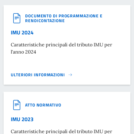
DOCUMENTO DI PROGRAMMAZIONE E
RENDICONTAZIONE
IMU 2024
Caratteristiche principali del tributo IMU per
l'anno 2024
ULTERIORI INFORMAZIONI
IMU 2024}
ATTO NORMATIVO
IMU 2023
Caratteristiche principali del tributo IMU per