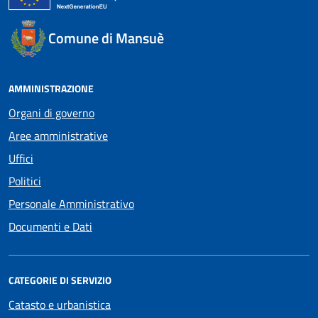
Comune di Mansuè
AMMINISTRAZIONE
Organi di governo
Aree amministrative
Uffici
Politici
Personale Amministrativo
Documenti e Dati
CATEGORIE DI SERVIZIO
Catasto e urbanistica