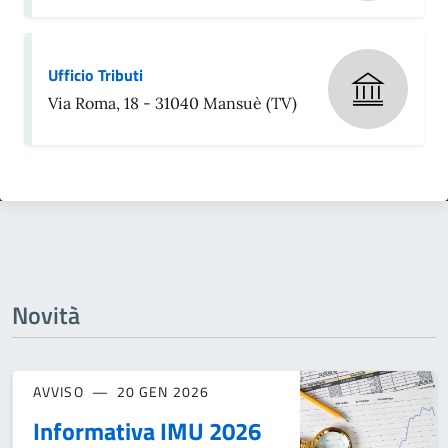
Ufficio Tributi
Via Roma, 18 - 31040 Mansuè (TV)
Novità
AVVISO
20 GEN 2026
Informativa IMU 2026