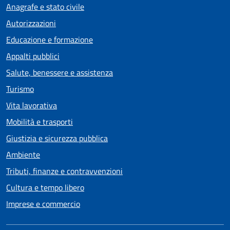
Anagrafe e stato civile
Autorizzazioni
Educazione e formazione
Appalti pubblici
Salute, benessere e assistenza
Turismo
Vita lavorativa
Mobilità e trasporti
Giustizia e sicurezza pubblica
Ambiente
Tributi, finanze e contravvenzioni
Cultura e tempo libero
Imprese e commercio