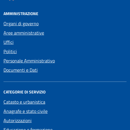
AMMINISTRAZIONE
Organi di governo
Aree amministrative
Uffici
Politici
Personale Amministrativo
Documenti e Dati
CATEGORIE DI SERVIZIO
Catasto e urbanistica
Anagrafe e stato civile
Autorizzazioni
Educazione e formazione