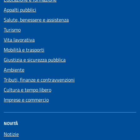
Appalti pubblici
Salute, benessere e assistenza
Turismo
Vita lavorativa
Mobilità e trasporti
Giustizia e sicurezza pubblica
Ambiente
Tributi, finanze e contravvenzioni
Cultura e tempo libero
Imprese e commercio
NOVITÀ
Notizie