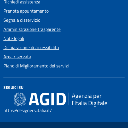
Richiedi assistenza
Prenota appuntamento
Segnala disservizio
Amministrazione trasparente
Note legali
Dichiarazione di accessibilità
Area riservata
Piano di Miglioramento dei servizi
SEGUICI SU
https://designers.italia.it/