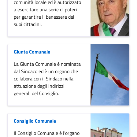
comunità locale ed è autorizzato
a esercitare una serie di poteri
per garantire il benessere dei
suoi cittadini.
Giunta Comunale
La Giunta Comunale è nominata
dal Sindaco ed è un organo che
collabora con il Sindaco nella
attuazione degli indirizzi
generali del Consiglio.
Consiglio Comunale
Il Consiglio Comunale è l’organo