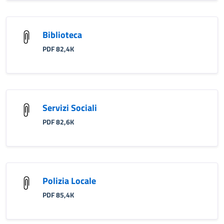
Biblioteca
PDF 82,4K
Servizi Sociali
PDF 82,6K
Polizia Locale
PDF 85,4K