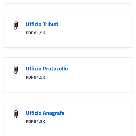
Ufficio Tributi
PDF 81,9K
Ufficio Protocollo
PDF 84,5K
Ufficio Anagrafe
PDF 91,3K