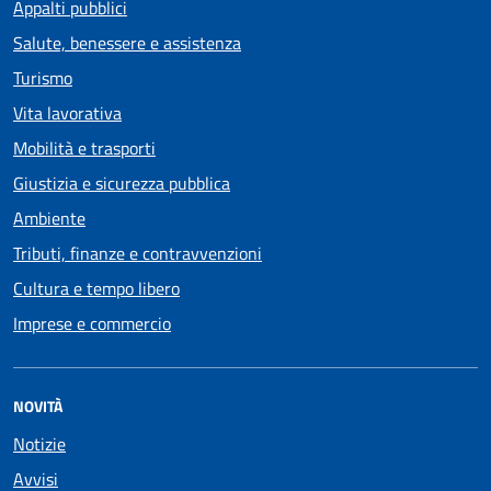
Appalti pubblici
Salute, benessere e assistenza
Turismo
Vita lavorativa
Mobilità e trasporti
Giustizia e sicurezza pubblica
Ambiente
Tributi, finanze e contravvenzioni
Cultura e tempo libero
Imprese e commercio
NOVITÀ
Notizie
Avvisi