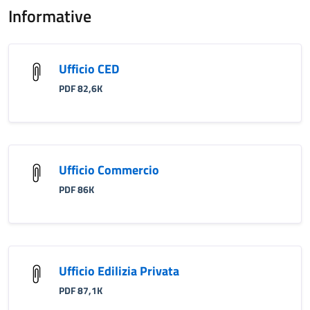
Informative
Ufficio CED
PDF 82,6K
Ufficio Commercio
PDF 86K
Ufficio Edilizia Privata
PDF 87,1K