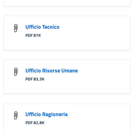
Ufficio Tecnico
PDF 87K
Ufficio Risorse Umane
PDF 83,3K
Ufficio Ragioneria
PDF 82,8K