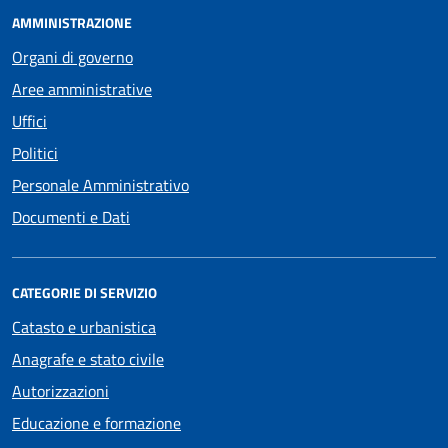
AMMINISTRAZIONE
Organi di governo
Aree amministrative
Uffici
Politici
Personale Amministrativo
Documenti e Dati
CATEGORIE DI SERVIZIO
Catasto e urbanistica
Anagrafe e stato civile
Autorizzazioni
Educazione e formazione