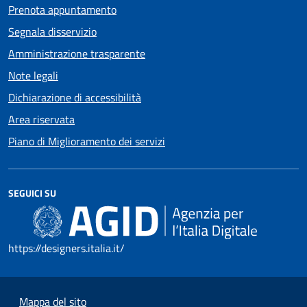
Prenota appuntamento
Segnala disservizio
Amministrazione trasparente
Note legali
Dichiarazione di accessibilità
Area riservata
Piano di Miglioramento dei servizi
SEGUICI SU
https://designers.italia.it/
Mappa del sito