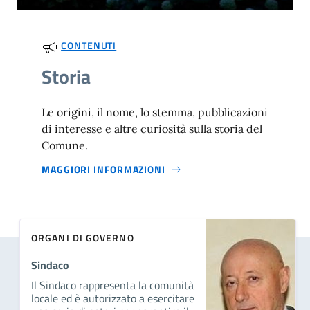
CONTENUTI
Storia
Le origini, il nome, lo stemma, pubblicazioni
di interesse e altre curiosità sulla storia del
Comune.
MAGGIORI INFORMAZIONI
ORGANI DI GOVERNO
Sindaco
Il Sindaco rappresenta la comunità
locale ed è autorizzato a esercitare