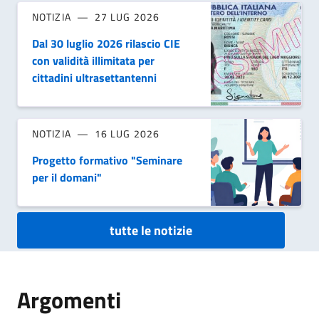
NOTIZIA
27 LUG 2026
Dal 30 luglio 2026 rilascio CIE
con validità illimitata per
cittadini ultrasettantenni
NOTIZIA
16 LUG 2026
Progetto formativo "Seminare
per il domani"
tutte le notizie
Argomenti