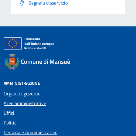
Segnala disservizio
Comune di Mansuè
AMMINISTRAZIONE
Organi di governo
Aree amministrative
Uffici
Politici
Personale Amministrativo