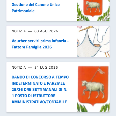
Gestione del Canone Unico
Patrimoniale
NOTIZIA
03 AGO 2026
Voucher servizi prima infanzia -
Fattore Famiglia 2026
NOTIZIA
31 LUG 2026
BANDO DI CONCORSO A TEMPO
INDETERMINATO E PARZIALE
25/36 ORE SETTIMANALI DI N.
1 POSTO DI ISTRUTTORE
AMMINISTRATIVO/CONTABILE