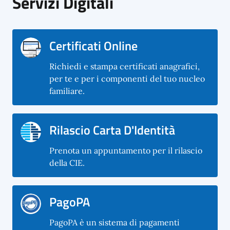
Servizi Digitali
Certificati Online
Richiedi e stampa certificati anagrafici,
per te e per i componenti del tuo nucleo
familiare.
Rilascio Carta D'Identità
Prenota un appuntamento per il rilascio
della CIE.
PagoPA
PagoPA è un sistema di pagamenti