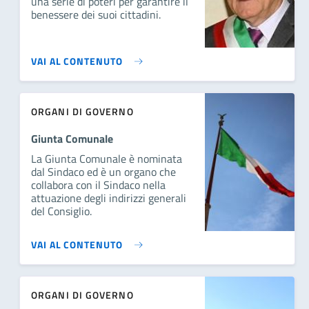
una serie di poteri per garantire il
benessere dei suoi cittadini.
VAI AL CONTENUTO
ORGANI DI GOVERNO
Giunta Comunale
La Giunta Comunale è nominata
dal Sindaco ed è un organo che
collabora con il Sindaco nella
attuazione degli indirizzi generali
del Consiglio.
VAI AL CONTENUTO
ORGANI DI GOVERNO