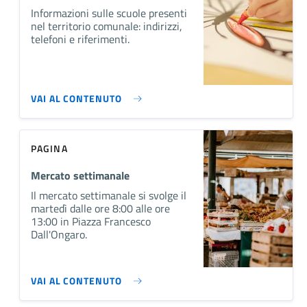
Informazioni sulle scuole presenti
nel territorio comunale: indirizzi,
telefoni e riferimenti.
VAI AL CONTENUTO
PAGINA
Mercato settimanale
Il mercato settimanale si svolge il
martedì dalle ore 8:00 alle ore
13:00 in Piazza Francesco
Dall'Ongaro.
VAI AL CONTENUTO