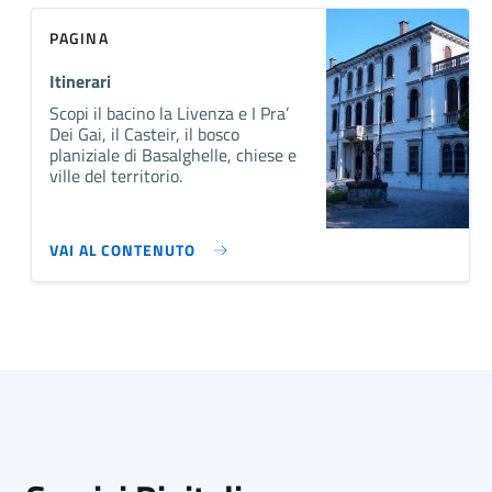
PAGINA
Itinerari
Scopi il bacino la Livenza e I Pra’
Dei Gai, il Casteir, il bosco
planiziale di Basalghelle, chiese e
ville del territorio.
VAI AL CONTENUTO