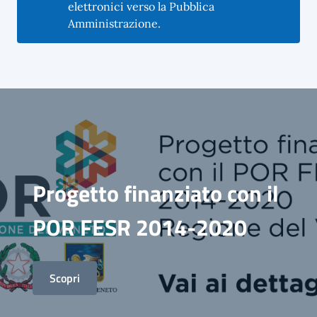
elettronici verso la Pubblica
Amministrazione.
Progetto finanziato con il
POR FESR 2014-2020
Scopri