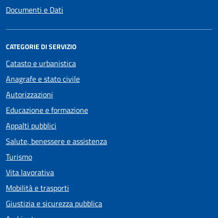
Documenti e Dati
CATEGORIE DI SERVIZIO
Catasto e urbanistica
Anagrafe e stato civile
Autorizzazioni
Educazione e formazione
Appalti pubblici
Salute, benessere e assistenza
Turismo
Vita lavorativa
Mobilità e trasporti
Giustizia e sicurezza pubblica