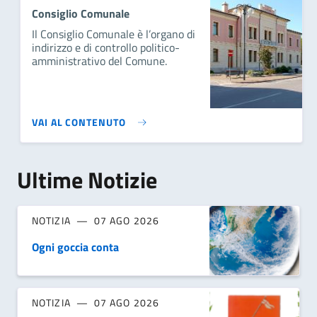
Consiglio Comunale
Il Consiglio Comunale è l’organo di
indirizzo e di controllo politico-
amministrativo del Comune.
VAI AL CONTENUTO
Ultime Notizie
NOTIZIA
07 AGO 2026
Ogni goccia conta
NOTIZIA
07 AGO 2026