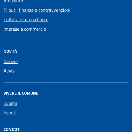
Ambiente
Tributi, finanze e contravvenzioni
Cultura e tempo libero
Imprese e commercio
NOVITÀ
Notizie
Avvisi
VIVERE IL COMUNE
Luoghi
Eventi
CONTATTI