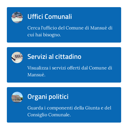
Uffici Comunali
Cerca l'ufficio del Comune di Mansuè di
cui hai bisogno.
Servizi al cittadino
Visualizza i servizi offerti dal Comune di
Mansuè.
Organi politici
Guarda i componenti della Giunta e del
Consiglio Comunale.