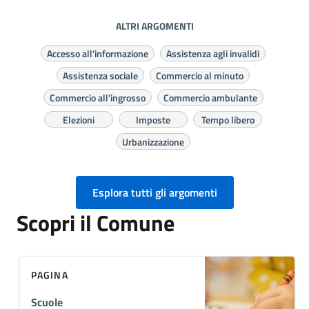
ALTRI ARGOMENTI
Accesso all'informazione
Assistenza agli invalidi
Assistenza sociale
Commercio al minuto
Commercio all'ingrosso
Commercio ambulante
Elezioni
Imposte
Tempo libero
Urbanizzazione
Esplora tutti gli argomenti
Scopri il Comune
PAGINA
Scuole