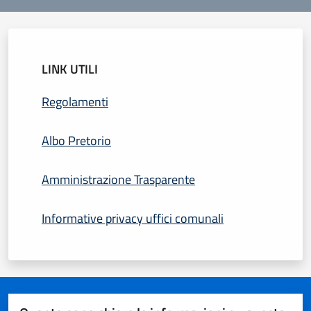
LINK UTILI
Regolamenti
Albo Pretorio
Amministrazione Trasparente
Informative privacy uffici comunali