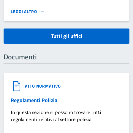
LEGGI ALTRO
}
Tutti gli uffici
Documenti
ATTO NORMATIVO
Regolamenti Polizia
In questa sezione si possono trovare tutti i
regolamenti relativi al settore polizia.