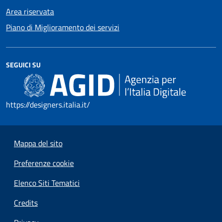
Area riservata
Piano di Miglioramento dei servizi
SEGUICI SU
https://designers.italia.it/
Mappa del sito
Preferenze cookie
Elenco Siti Tematici
Credits