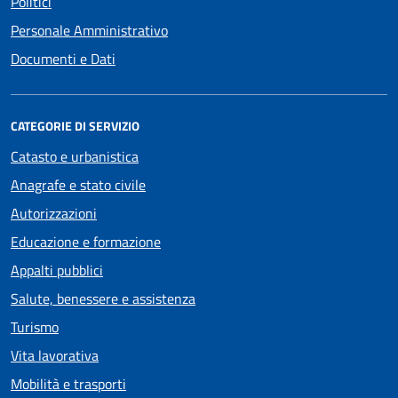
Politici
Personale Amministrativo
Documenti e Dati
CATEGORIE DI SERVIZIO
Catasto e urbanistica
Anagrafe e stato civile
Autorizzazioni
Educazione e formazione
Appalti pubblici
Salute, benessere e assistenza
Turismo
Vita lavorativa
Mobilità e trasporti