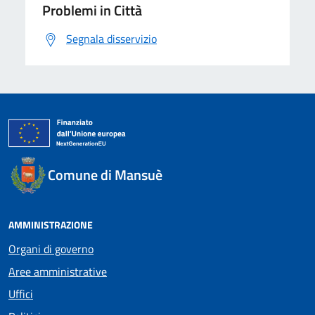
Problemi in Città
Segnala disservizio
Comune di Mansuè
AMMINISTRAZIONE
Organi di governo
Aree amministrative
Uffici