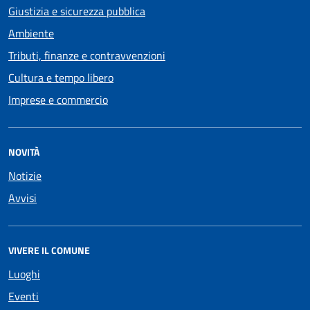
Giustizia e sicurezza pubblica
Ambiente
Tributi, finanze e contravvenzioni
Cultura e tempo libero
Imprese e commercio
NOVITÀ
Notizie
Avvisi
VIVERE IL COMUNE
Luoghi
Eventi