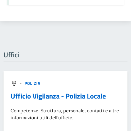
Uffici
-
POLIZIA
Ufficio Vigilanza - Polizia Locale
Competenze, Struttura, personale, contatti e altre
informazioni utili dell'ufficio.