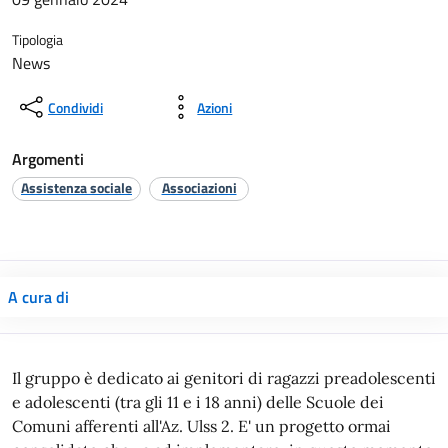
Tipologia
News
Condividi
Azioni
Argomenti
Assistenza sociale
Associazioni
A cura di
Il gruppo è dedicato ai genitori di ragazzi preadolescenti
e adolescenti (tra gli 11 e i 18 anni) delle Scuole dei
Comuni afferenti all'Az. Ulss 2. E' un progetto ormai