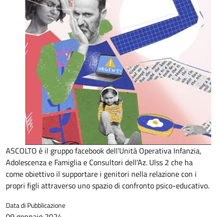
ASCOLTO è il gruppo facebook dell'Unità Operativa Infanzia,
Adolescenza e Famiglia e Consultori dell'Az. Ulss 2 che ha
come obiettivo il supportare i genitori nella relazione con i
propri figli attraverso uno spazio di confronto psico-educativo.
Data di Pubblicazione
09 gennaio 2024