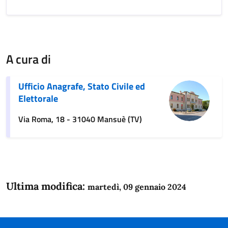
A cura di
Ufficio Anagrafe, Stato Civile ed
Elettorale
Via Roma, 18 - 31040 Mansuè (TV)
Ultima modifica:
martedì, 09 gennaio 2024