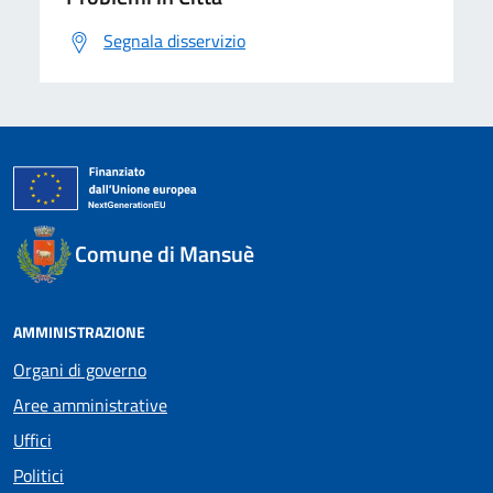
Segnala disservizio
Comune di Mansuè
AMMINISTRAZIONE
Organi di governo
Aree amministrative
Uffici
Politici