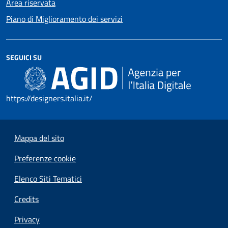
Area riservata
Piano di Miglioramento dei servizi
SEGUICI SU
https://designers.italia.it/
Mappa del sito
Preferenze cookie
Elenco Siti Tematici
Credits
Privacy