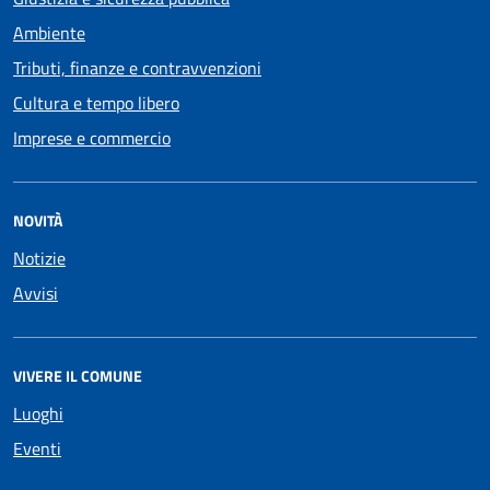
Ambiente
Tributi, finanze e contravvenzioni
Cultura e tempo libero
Imprese e commercio
NOVITÀ
Notizie
Avvisi
VIVERE IL COMUNE
Luoghi
Eventi