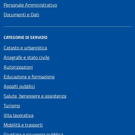
Personale Amministrativo
Documenti e Dati
CATEGORIE DI SERVIZIO
Catasto e urbanistica
Anagrafe e stato civile
Autorizzazioni
Educazione e formazione
Appalti pubblici
Salute, benessere e assistenza
Turismo
Vita lavorativa
Mobilità e trasporti
Giustizia e sicurezza pubblica