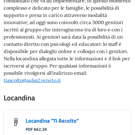
consolidato che va ad implementare, in questo momento
complesso e delicato per le famiglie, le possibilità di
supporto e presa in carico attraverso modalità
innovative; ad oggi sono coinvolti circa 3000 genitori
iscritti al gruppo che interagiscono tra di loro e con i
professionisti. Ai genitori sarà data la possibilità di un
contatto diretto con psicologi ed educatori: lo staff è
disponibile per dialoghi online e colloqui con i genitori.
Nella locandina allegata tutte le informazioni e il link per
iscriversi al gruppo. Per qualsiasi informazioni è
possibile rivolgersi all'indirizzo email:
tiascolto@aulss2.veneto.it
Locandina
Locandina "Ti Ascolto"
PDF 662,3K