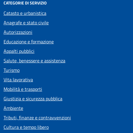
CATEGORIE DI SERVIZIO
Catasto e urbanistica
Anagrafe e stato civile
Autorizzazioni
Educazione e formazione
Appalti pubblici
Salute, benessere e assistenza
Turismo
Vita lavorativa
Mobilità e trasporti
Giustizia e sicurezza pubblica
Ambiente
Tributi, finanze e contravvenzioni
Cultura e tempo libero