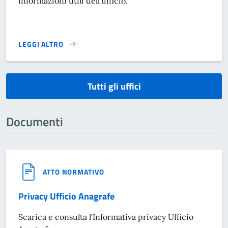
informazioni utili dell'ufficio.
LEGGI ALTRO
}
Tutti gli uffici
Documenti
ATTO NORMATIVO
Privacy Ufficio Anagrafe
Scarica e consulta l'Informativa privacy Ufficio