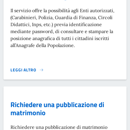
Il servizio offre la possibilità agli Enti autorizzati,
(Carabinieri, Polizia, Guardia di Finanza, Circoli
Didattici, Inps, etc.) previa identificazione
mediante password, di consultare e stampare la
posizione anagrafica di tutti i cittadini iscritti
all’Anagrafe della Popolazione.
LEGGI ALTRO
CONSULTAZIONI ANAGRAFICHE}
Richiedere una pubblicazione di
matrimonio
Richiedere una pubblicazione di matrimonio