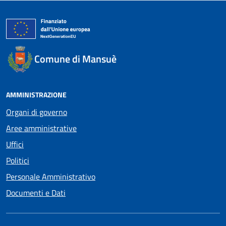
Comune di Mansuè
AMMINISTRAZIONE
Organi di governo
Aree amministrative
Uffici
Politici
Personale Amministrativo
Documenti e Dati