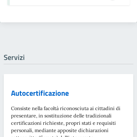
Servizi
Autocertificazione
Consiste nella facoltà riconosciuta ai cittadini di
presentare, in sostituzione delle tradizionali
certificazioni richieste, propri stati e requisiti
personali, mediante apposite dichiarazioni